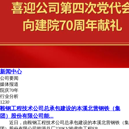
新闻中心
公司要闻
媒体报道
院庆70年
行业分析
12
30
鞍钢工程技术公司总承包建设的本溪北营钢铁（集
团）股份有限公司能...
近日，由鞍钢工程技术公司总承包建设的本溪北营钢铁（集
团）股份有限公司能源总厂220KV输变电工程EP...