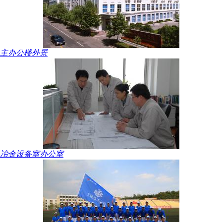
主办公楼外景
冶金设备室办公室