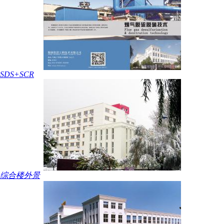
SDS+SCR
综合楼外景