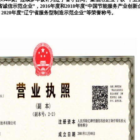
宁省诚信示范企业”，2016年度和2018年度“中国节能服务产业创新
，2020年度“辽宁省服务型制造示范企业”等荣誉称号。