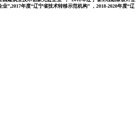
企业”,2017年度“辽宁省技术转移示范机构”
，2018-2020年度“辽