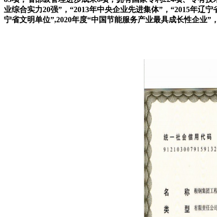
业综合实力20强”，“2013年中央企业先进集体”，“2015年辽
宁省文明单位”
,2020
年度“中国节能服务产业最具成长性企业”