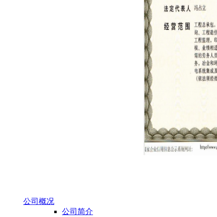
公司概况
公司简介