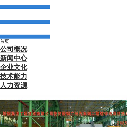
首页
公司概况
新闻中心
企业文化
技术能力
人力资源