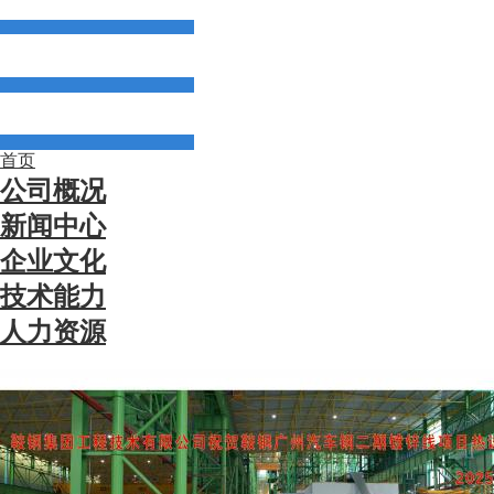
首页
公司概况
新闻中心
企业文化
技术能力
人力资源