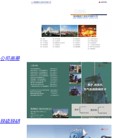
公司画册
脱硫脱硝