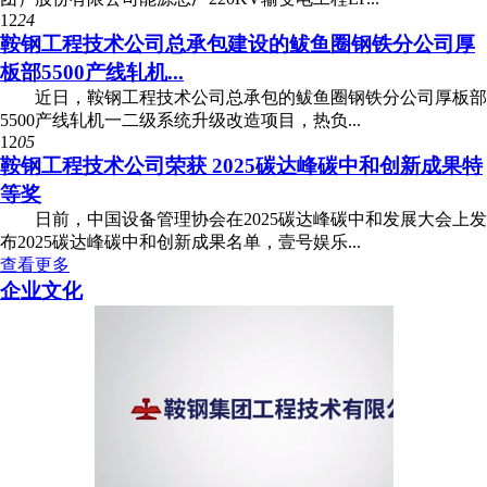
12
24
鞍钢工程技术公司总承包建设的鲅鱼圈钢铁分公司厚
板部5500产线轧机...
近日，鞍钢工程技术公司总承包的鲅鱼圈钢铁分公司厚板部
5500产线轧机一二级系统升级改造项目，热负...
12
05
鞍钢工程技术公司荣获 2025碳达峰碳中和创新成果特
等奖
日前，中国设备管理协会在2025碳达峰碳中和发展大会上发
布2025碳达峰碳中和创新成果名单，壹号娱乐...
查看更多
企业文化