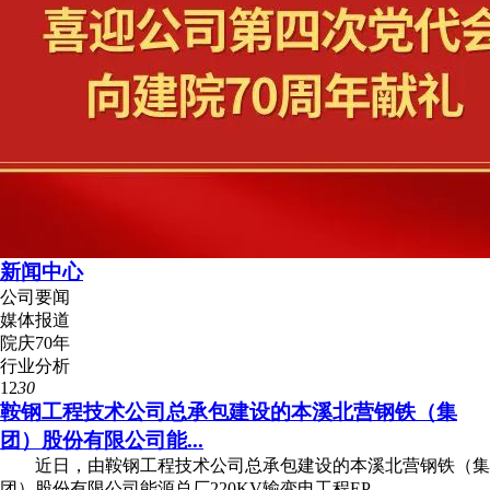
新闻中心
公司要闻
媒体报道
院庆70年
行业分析
12
30
鞍钢工程技术公司总承包建设的本溪北营钢铁（集
团）股份有限公司能...
近日，由鞍钢工程技术公司总承包建设的本溪北营钢铁（集
团）股份有限公司能源总厂220KV输变电工程EP...