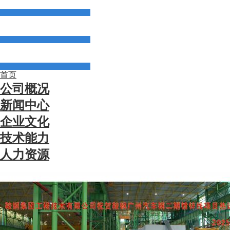
首页
公司概况
新闻中心
企业文化
技术能力
人力资源