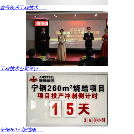
壹号娱乐工程技术……
工程技术公司举行……
宁钢260㎡烧结项……