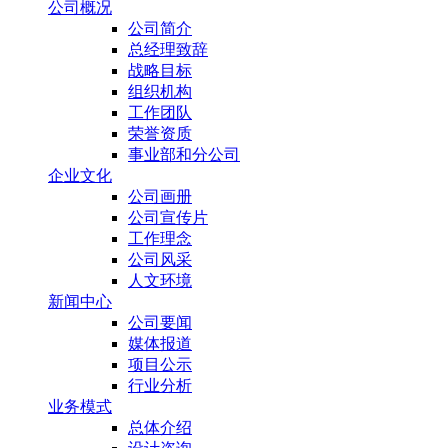
公司概况
公司简介
总经理致辞
战略目标
组织机构
工作团队
荣誉资质
事业部和分公司
企业文化
公司画册
公司宣传片
工作理念
公司风采
人文环境
新闻中心
公司要闻
媒体报道
项目公示
行业分析
业务模式
总体介绍