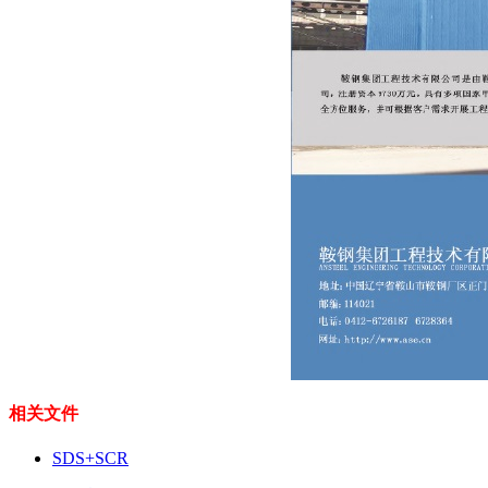
相关文件
SDS+SCR