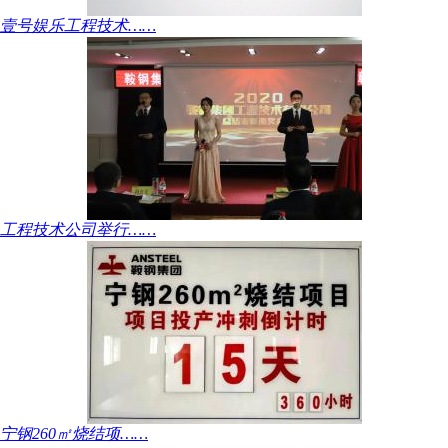
壹号娱乐工程技术……
工程技术公司举行……
宁钢260㎡烧结项……