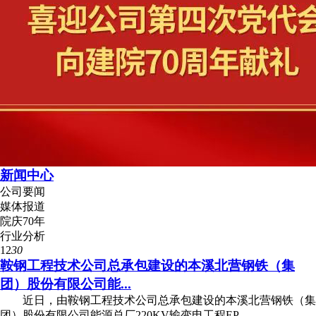
新闻中心
公司要闻
媒体报道
院庆70年
行业分析
12
30
鞍钢工程技术公司总承包建设的本溪北营钢铁（集
团）股份有限公司能...
近日，由鞍钢工程技术公司总承包建设的本溪北营钢铁（集
团）股份有限公司能源总厂220KV输变电工程EP...