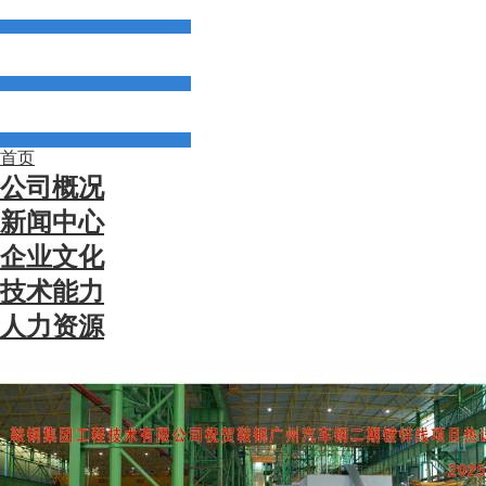
首页
公司概况
新闻中心
企业文化
技术能力
人力资源