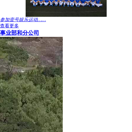
参加壹号娱乐运动……
查看更多
事业部和分公司