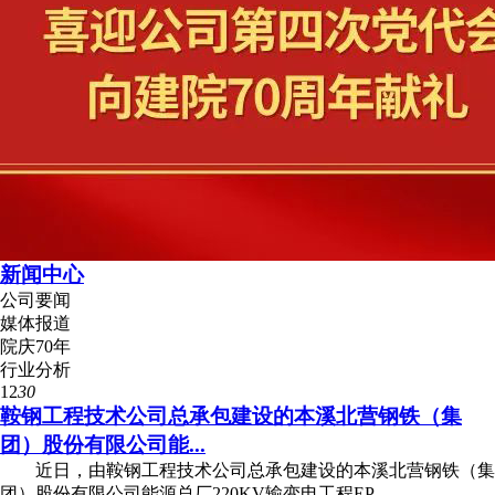
新闻中心
公司要闻
媒体报道
院庆70年
行业分析
12
30
鞍钢工程技术公司总承包建设的本溪北营钢铁（集
团）股份有限公司能...
近日，由鞍钢工程技术公司总承包建设的本溪北营钢铁（集
团）股份有限公司能源总厂220KV输变电工程EP...