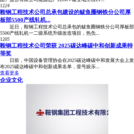
12
24
鞍钢工程技术公司总承包建设的鲅鱼圈钢铁分公司厚
板部5500产线轧机...
近日，鞍钢工程技术公司总承包的鲅鱼圈钢铁分公司厚板部
5500产线轧机一二级系统升级改造项目，热负...
12
05
鞍钢工程技术公司荣获 2025碳达峰碳中和创新成果特
等奖
日前，中国设备管理协会在2025碳达峰碳中和发展大会上发
布2025碳达峰碳中和创新成果名单，壹号娱乐...
查看更多
企业文化