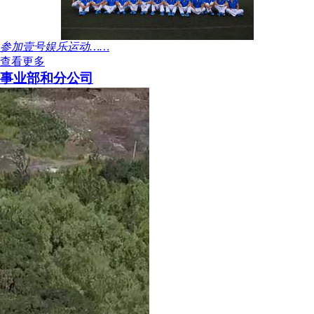
参加壹号娱乐运动……
查看更多
事业部和分公司