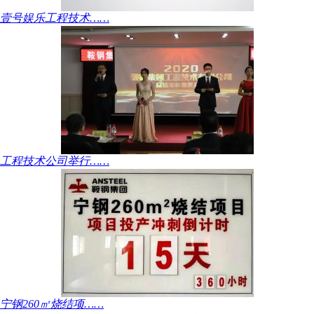
壹号娱乐工程技术……
工程技术公司举行……
宁钢260㎡烧结项……